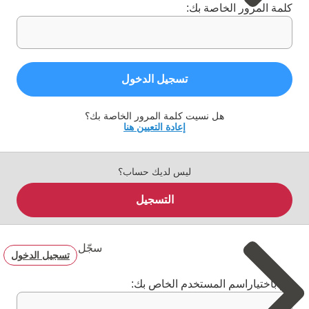
كلمة المرور الخاصة بك:
تسجيل الدخول
هل نسيت كلمة المرور الخاصة بك؟
إعادة التعيين هنا
ليس لديك حساب؟
التسجيل
سجّل
تسجيل الدخول
قم باختياراسم المستخدم الخاص بك: