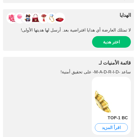
الهدايا
لا تمتلك العارضة أي هدايا افتراضية بعد. أرسل لها هديتها الأولى!
اختر هدية
قائمة الأمنيات لـ
ساعد
-M-A-D-R-I-D-
على تحقيق أمنية!
TOP-1 BC
اقرأ المزيد