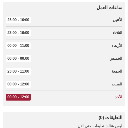
ساعات العمل
الأثنين
16:00 - 23:00
الثلاثاء
16:00 - 23:00
الأربعاء
11:00 - 00:00
الخميس
00:00 - 00:00
الجمعة
11:00 - 23:00
السبت
12:00 - 00:00
الأحد
12:00 - 00:00
التعليقات (0)
ليس هنالك تعليقات حتى الان