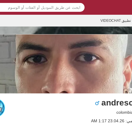
تطبيق VIDEOCHAT
andresc
2 1:17 AM