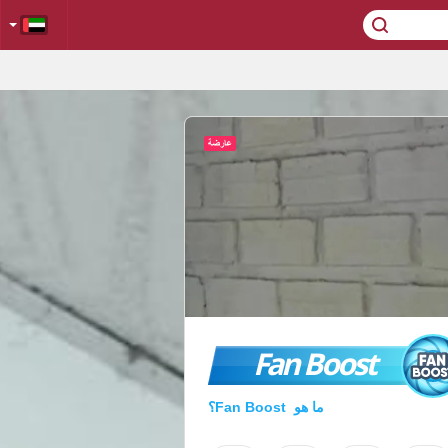
Fan Boost
ما هو Fan Boost؟