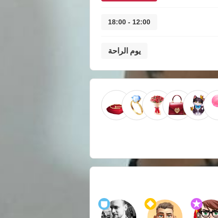
12:00 - 18:00
يوم الراحة