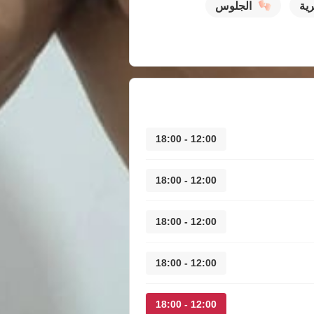
رية
الجلوس
12:00 - 18:00
12:00 - 18:00
12:00 - 18:00
12:00 - 18:00
12:00 - 18:00