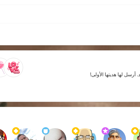
. أرسل لها هديتها الأولى!