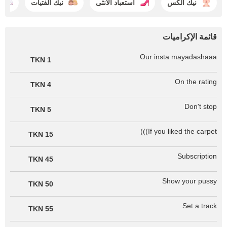
نيك الكس
استعباد الأنثى
نيك الفتيات
قائمة الإكراميات
Our insta mayadashaaa
1 TKN
On the rating
4 TKN
Don't stop
5 TKN
If you liked the carpet)))
15 TKN
Subscription
45 TKN
Show your pussy
50 TKN
Set a track
55 TKN