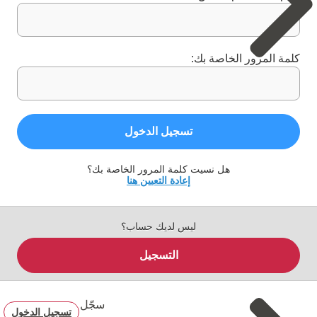
كلمة المرور الخاصة بك:
تسجيل الدخول
هل نسيت كلمة المرور الخاصة بك؟
إعادة التعيين هنا
ليس لديك حساب؟
التسجيل
سجّل
تسجيل الدخول