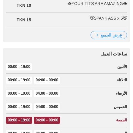
👁YOUR TITS ARE AMAZING👁
10 TKN
👋SPANK ASS x 5👋
15 TKN
عرض الجميع
ساعات العمل
الأثنين
19:00 - 00:00
الثلاثاء
00:00 - 04:00
19:00 - 00:00
الأربعاء
00:00 - 04:00
19:00 - 00:00
الخميس
00:00 - 04:00
19:00 - 00:00
الجمعة
00:00 - 04:00
19:00 - 00:00