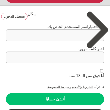
سجّل
تسجيل الدخول
قم باختياراسم المستخدم الخاص بك:
اختر كلمة مرور:
أنا فوق سن الـ 18 سنة.
قد قرأت
الشروط والأحكام
و
سياسة الخصوصية
.
أنشئ حسابًا