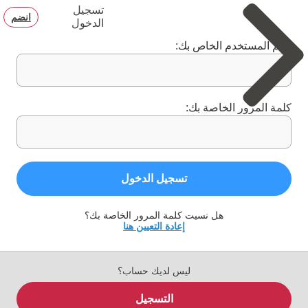
تسجيل
انضم
الدخول
اسم المستخدم الخاص بك:
كلمة المرور الخاصة بك:
تسجيل الدخول
هل نسيت كلمة المرور الخاصة بك؟
إعادة التعيين هنا
ليس لديك حساب؟
التسجيل